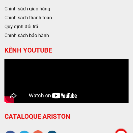
Chính sách giao hàng
Chính sách thanh toán
Quy định đổi trả
Chính sách bảo hành
KÊNH YOUTUBE
CATALOQUE ARISTON