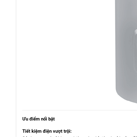
Ưu điểm nổi bật
Tiết kiệm điện vượt trội: