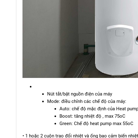
Nút tắt/bật nguồn điện của máy
Mode: điều chỉnh các chế độ của máy:
Auto: chế độ mặc định của Heat pump
Boost: tăng nhiệt độ , max 75oC
Green: Chế độ heat pump max 55oC
• 1 hoặc 2 cuộn trao đổi nhiệt và ống bao cảm biến nhiệt