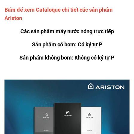
Bấm để xem Cataloque chi tiết các sản phẩm
Ariston
Các sản phẩm máy nước nóng trực tiếp
Sản phẩm có bơm: Có ký tự P
Sản phẩm không bơm: Không có ký tự P