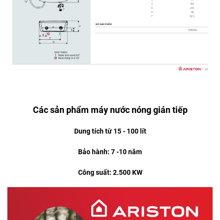
Các sản phẩm máy nước nóng gián tiếp
Dung tích từ 15 - 100 lít
Bảo hành: 7 -10 năm
Công suất: 2.500 KW