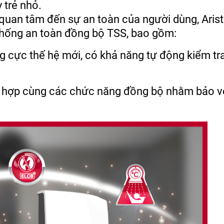
 trẻ nhỏ.
 quan tâm đến sự an toàn của người dùng, Aris
 thống an toàn đồng bộ TSS, bao gồm:
ực thế hệ mới, có khả năng tự động kiểm tra
 hợp cùng các chức năng đồng bộ nhằm bảo v