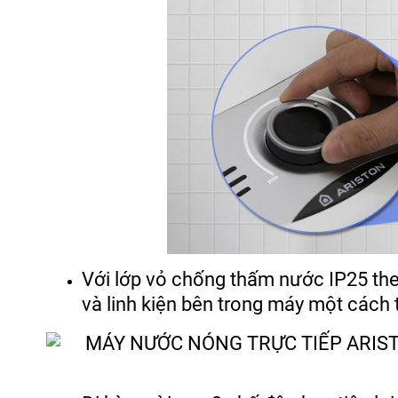
Với lớp vỏ chống thấm nước IP25 the
và linh kiện bên trong máy một cách 