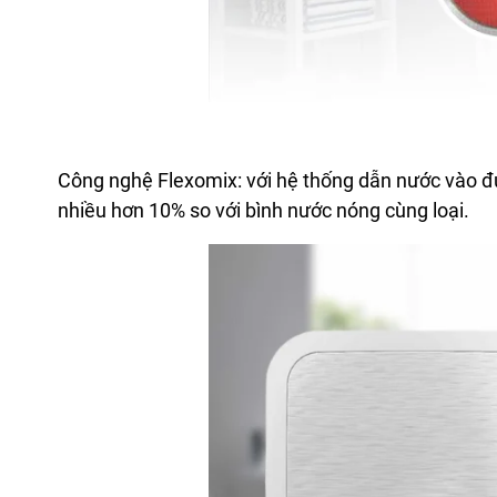
Công nghệ Flexomix: với hệ thống dẫn nước vào đ
nhiều hơn 10% so với bình nước nóng cùng loại.