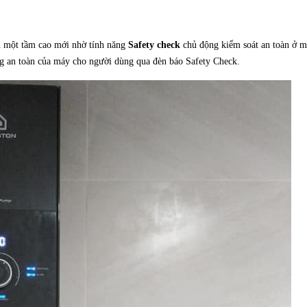
ên một tầm cao mới nhờ tính năng
Safety check
chủ động kiểm soát an toàn ở m
ạng an toàn của máy cho người dùng qua đèn báo Safety Check.