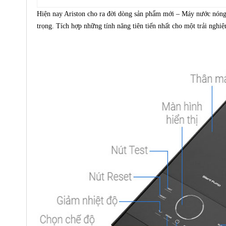
Hiện nay Ariston cho ra đời dòng sản phẩm mới – Máy nước nóng 
trọng. Tích hợp những tính năng tiên tiến nhất cho một trải nghi