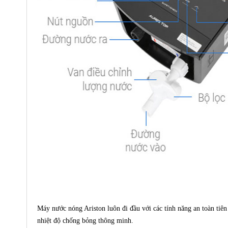
Máy nước nóng Ariston luôn đi đầu với các tính năng an toàn ti
nhiệt độ chống bỏng thông minh.