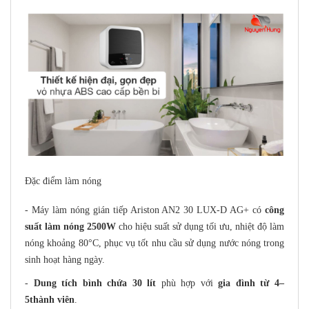
Đặc điểm làm nóng
- Máy làm nóng gián tiếp Ariston AN2 30 LUX-D AG+ có
công
suất làm nóng 2500W
cho hiệu suất sử dụng tối ưu, nhiệt độ làm
nóng khoảng 80°C, phục vụ tốt nhu cầu sử dụng nước nóng trong
sinh hoạt hàng ngày.
-
Dung tích bình chứa 30 lít
phù hợp với
gia đình từ 4–
5thành viên
.