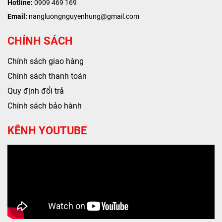
Hotline:
0909 469 169
Email:
nangluongnguyenhung@gmail.com
CHÍNH SÁCH
Chính sách giao hàng
Chính sách thanh toán
Quy định đổi trả
Chính sách bảo hành
KÊNH YOUTUBE