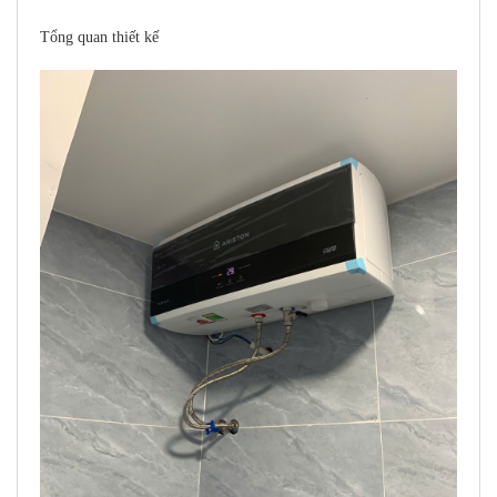
Tổng quan thiết kế