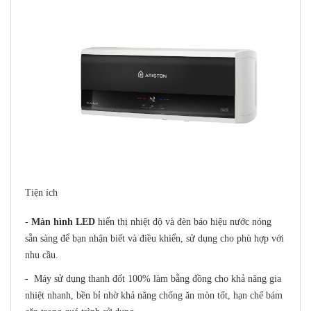
Tiện ích
-
Màn hình LED
hiển thị nhiệt độ và đèn báo hiệu nước nóng
sẵn sàng để bạn nhận biết và điều khiển, sử dụng cho phù hợp với
nhu cầu.
- Máy sử dụng thanh đốt 100% làm bằng đồng cho khả năng gia
nhiệt nhanh, bền bỉ nhờ khả năng chống ăn mòn tốt, hạn chế bám