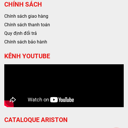
CHÍNH SÁCH
Chính sách giao hàng
Chính sách thanh toán
Quy định đổi trả
Chính sách bảo hành
KÊNH YOUTUBE
CATALOQUE ARISTON