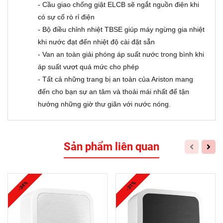
- Cầu giao chống giật ELCB sẽ ngắt nguồn điện khi
có sự cố rò rỉ điện
- Bộ điều chỉnh nhiệt TBSE giúp máy ngừng gia nhiệt
khi nước đạt đến nhiệt độ cài đặt sẵn
- Van an toàn giải phóng áp suất nước trong bình khi
áp suất vượt quá mức cho phép
- Tất cả những trang bị an toàn của Ariston mang
đến cho bạn sự an tâm và thoải mái nhất để tận
hưởng những giờ thư giãn với nước nóng.
Sản phẩm liên quan
-34%
-31%