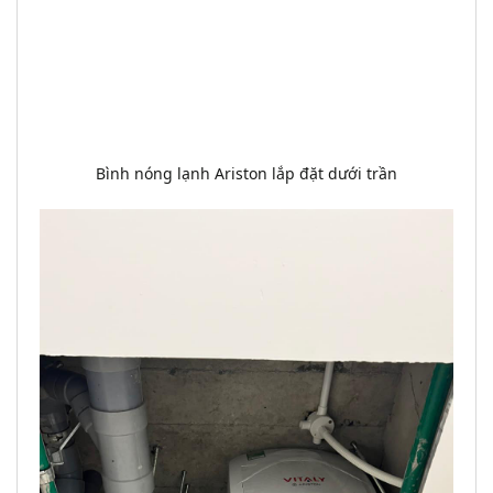
Bình nóng lạnh Ariston lắp đặt dưới trần