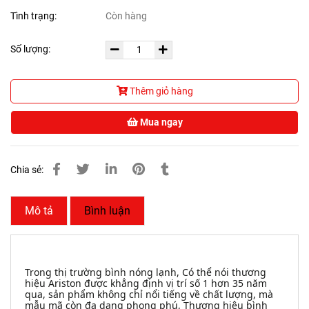
Tình trạng:
Còn hàng
Số lượng:
Thêm giỏ hàng
Mua ngay
Chia sẻ:
Mô tả
Bình luận
Trong thị trường bình nóng lạnh, Có thể nói thương
hiệu Ariston được khẳng định vị trí số 1 hơn 35 năm
qua, sản phẩm không chỉ nổi tiếng về chất lượng, mà
mẫu mã còn đa dạng phong phú, Thương hiệu bình