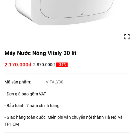
Máy Nước Nóng Vitaly 30 lít
2.170.000đ
2.870.000đ
-24%
Mã sản phẩm:
VITALY30
- Đơn giá bao gồm VAT
- Bảo hành: 7 năm chính hãng
- Giao hàng toàn quốc. Miễn phí vận chuyển nội thành Hà Nội và
TPHCM